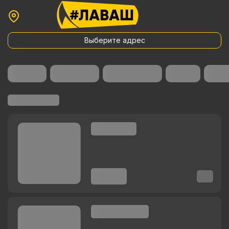
Выберите адрес