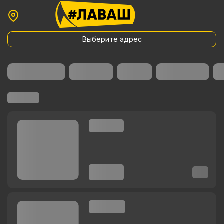
Выберите адрес