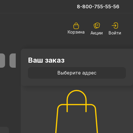
8-800-755-55-56
Корзина
Акции
Войти
Ваш заказ
Выберите адрес