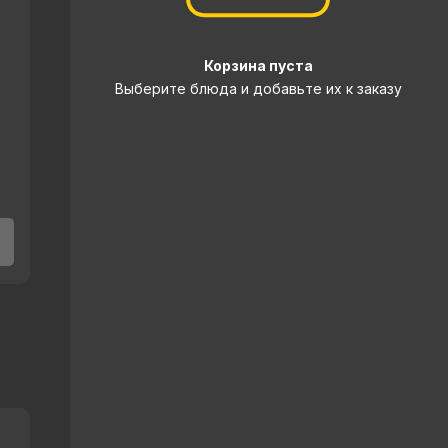
Корзина пуста
Выберите блюда и добавьте их к заказу