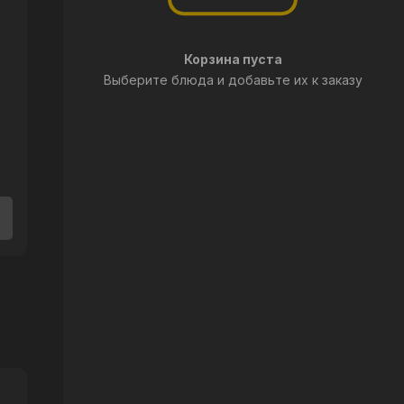
Корзина пуста
Выберите блюда и добавьте их к заказу