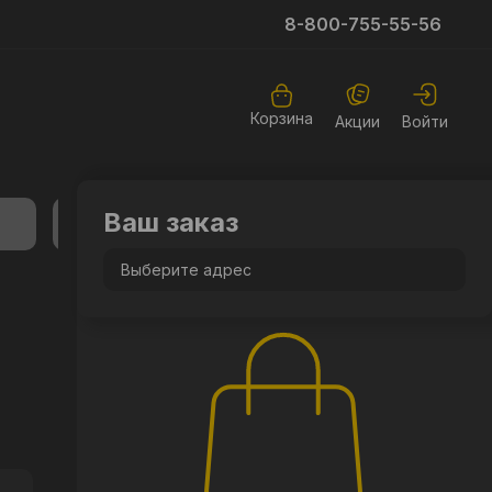
8-800-755-55-56
Корзина
Акции
Войти
Ваш заказ
Выберите адрес