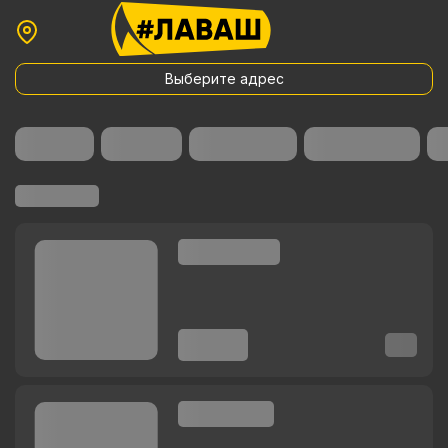
Выберите адрес