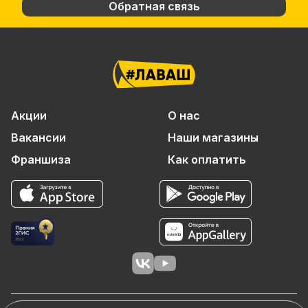
Обратная связь
Акции
О нас
Вакансии
Наши магазины
Франшиза
Как оплатить