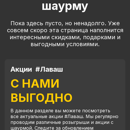
шаурму
Пока здесь пусто, но ненадолго. Уже
совсем скоро эта страница наполнится
интересными скидками, подарками и
выгодными условиями.
Акции #Лаваш
С НАМИ
ВЫГОДНО
В данном разделе вы можете посмотреть
все актуальные акции #Лаваш. Мы регулярно
проводим различные розыгрыши и акции с
шаурмой. Следите за обновлением