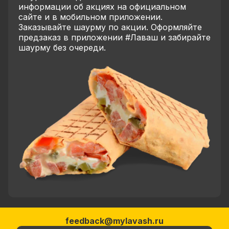
информации об акциях на официальном
сайте и в мобильном приложении.
Заказывайте шаурму по акции. Оформляйте
предзаказ в приложении #Лаваш и забирайте
шаурму без очереди.
feedback@mylavash.ru