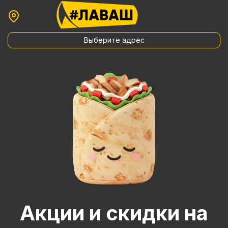
Выберите адрес
Акции и скидки на