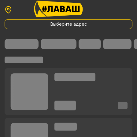
Выберите адрес