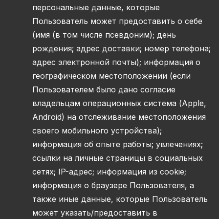
персональные данные, которые
Пользователь может предоставить о себе
(имя (в том числе псевдоним); день
рождения; адрес доставки; номер телефона;
адрес электронной почты); информация о
географическом местоположении (если
Пользователем было дано согласие
владельцам операционных система (Apple,
Android) на отслеживание местоположения
своего мобильного устройства);
информация об опыте работы; увлечениях;
ссылки на личные страницы в социальных
сетях; IP-адрес; информация из cookie;
информация о браузере Пользователя, а
также иные данные, которые Пользователь
может указать/предоставить в