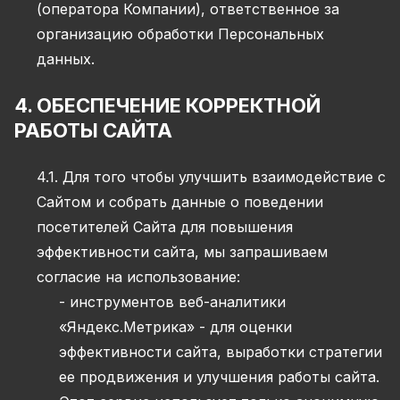
(оператора Компании), ответственное за
организацию обработки Персональных
данных.
4. ОБЕСПЕЧЕНИЕ КОРРЕКТНОЙ
РАБОТЫ САЙТА
4.1. Для того чтобы улучшить взаимодействие с
Сайтом и собрать данные о поведении
посетителей Сайта для повышения
эффективности сайта, мы запрашиваем
согласие на использование:
- инструментов веб-аналитики
«Яндекс.Метрика» - для оценки
эффективности сайта, выработки стратегии
ее продвижения и улучшения работы сайта.