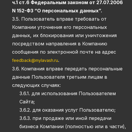
ч.1 ст.6 Федеральным законом от 27.07.2006
N 152-ФЗ “О персональных данных”.
3.5. Пользователь вправе требовать от
Компании уточнения его персональных
данных, их блокирования или уничтожения
посредством направления в Компанию
сообщения по электронной почте на адрес
.
feedback@mylavash.ru
3.6. Компания вправе передать персональные
данные Пользователя третьим лицам в
следующих случаях:
3.6.1. для использования Пользователем
Сайта;
3.6.2. для оказания услуг Пользователю;
3.6.3. при продаже или иной передачи
бизнеса Компании (полностью или в части),