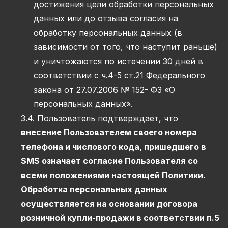
достижения цели обработки персональных
данных или до отзыва согласия на
обработку персональных данных (в
зависимости от того, что наступит раньше)
и уничтожаются по истечении 30 дней в
соответствии с ч.4-5 ст.21 Федерального
закона от 27.07.2006 № 152- ФЗ «О
персональных данных».
3.4. Пользователь подтверждает, что
внесение Пользователем своего номера
телефона и числового кода, пришедшего в
SMS означает согласие Пользователя со
всеми положениями настоящей Политики.
Обработка персональных данных
осуществляется на основании договора
розничной купли-продажи в соответствии п.5