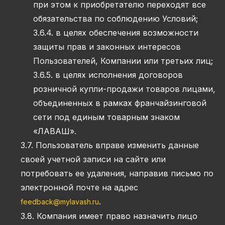
при этом к приобретателю переходят все
обязательства по соблюдению Условий;
3.6.4. в целях обеспечения возможности
защиты прав и законных интересов
Пользователей, Компании или третьих лиц;
3.6.5. в целях исполнения договоров
розничной купли-продажи товаров лицами,
объединенных в рамках франчайзинговой
сети под единым товарным знаком
«ЛАВАШ».
3.7. Пользователь вправе изменить данные
своей учетной записи на сайте или
потребовать ее удаления, направив письмо по
электронной почте на адрес
.
feedback@mylavash.ru
3.8. Компания имеет право назначить лицо