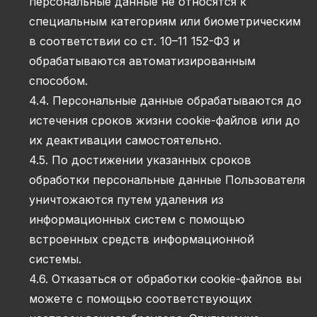
персональные данные не относятся к
специальным категориям или биометрическим
в соответствии со ст. 10–11 152-ФЗ и
обрабатываются автоматизированным
способом.
4.4. Персональные данные обрабатываются до
истечения сроков жизни cookie-файлов или до
их деактивации самостоятельно.
4.5. По достижении указанных сроков
обработки персональные данные Пользователя
уничтожаются путем удаления из
информационных систем с помощью
встроенных средств информационной
системы.
4.6. Отказаться от обработки cookie-файлов вы
можете с помощью соответствующих