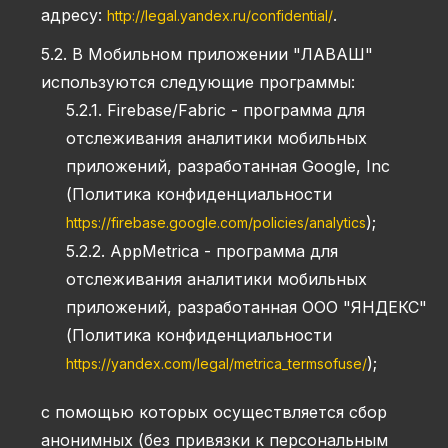
адресу:
.
http://legal.yandex.ru/confidential/
5.2. В Мобильном приложении "ЛАВАШ"
используются следующие программы:
5.2.1. Firebase/Fabric - программа для
отслеживания аналитики мобильных
приложений, разработанная Google, Inc
(Политика конфиденциальности
);
https://firebase.google.com/policies/analytics
5.2.2. AppMetrica - программа для
отслеживания аналитики мобильных
приложений, разработанная ООО "ЯНДЕКС"
(Политика конфиденциальности
);
https://yandex.com/legal/metrica_termsofuse/
c помощью которых осуществляется сбор
анонимных (без привязки к персональным