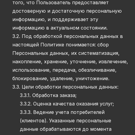
того, что Пользователь предоставляет
достоверную и достаточную персональную
информацию, и поддерживает эту
информацию в актуальном состоянии.
3.2. Под обработкой персональных данных в
настоящей Политике понимается: сбор
Персональных данных, их систематизация,
накопление, хранение, уточнение, извлечение,
использование, передача, обезличивание,
блокирование, удаление, уничтожение.
3.3. Цели обработки персональных данных:
3.3.1. Обработка заказа;
3.3.2. Оценка качества оказания услуг;
3.3.3. Ведение учета потребителей
(клиентов). Указанные персональные
данные обрабатываются до момента