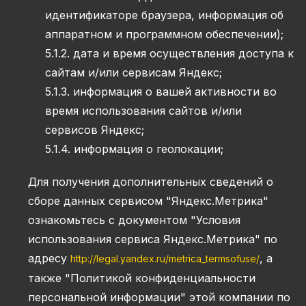
идентификаторе браузера, информация об
аппаратном и программном обеспечении);
5.1.2. дата и время осуществления доступа к
сайтам и/или сервисам Яндекс;
5.1.3. информация о вашей активности во
время использования сайтов и/или
сервисов Яндекс;
5.1.4. информация о геолокации;
Для получения дополнительных сведений о
сборе данных сервисом "Яндекс.Метрика"
ознакомьтесь с документом "Условия
использования сервиса Яндекс.Метрика" по
адресу
, а
http://legal.yandex.ru/metrica_termsofuse/
также "Политикой конфиденциальности
персональной информации" этой компании по