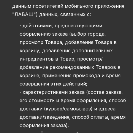
данным посетителей мобильного приложения
"ЛАВАШ") данных, связанных с:
·
действиями, предшествующими
оформлению заказа (выбор города,
просмотр Товара, добавление Товара в
корзину, добавление дополнительных
ингредиентов в Товар, просмотр/
добавление рекомендованных Товаров в
корзине, применение промокода и время
совершения этих действий;
·
характеристиками заказа (состав заказа,
его стоимость и время оформления, способ
доставки (курьер/самовывоз) и адреса
доставки/заведения, способ оплаты, время
оформления заказа);