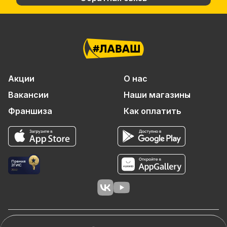
Акции
О нас
Вакансии
Наши магазины
Франшиза
Как оплатить
© 2026 ООО «АЙТИ-ФУД»