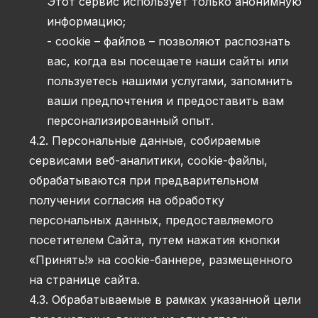
Этот сервис использует только анонимную
информацию;
- cookie – файлов – позволяют распознать
вас, когда вы посещаете наши сайты или
пользуетесь нашими услугами, запомнить
ваши предпочтения и предоставить вам
персонализированный опыт.
4.2. Персональные данные, собираемые
сервисами веб-аналитики, cookie-файлы,
обрабатываются при предварительном
получении согласия на обработку
персональных данных, предоставляемого
посетителем Сайта, путем нажатия кнопки
«Принять!» на cookie-баннере, размещенного
на странице сайта.
4.3. Обрабатываемые в рамках указанной цели