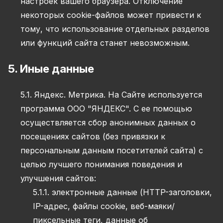
настроек вашего браузера. Отключение
некоторых cookie-файлов может привести к
тому, что использование отдельных разделов
или функций сайта станет невозможным.
5. Иные данные
5.1. Яндекс. Метрика. На Сайте используется
программа ООО "ЯНДЕКС". С ее помощью
осуществляется сбор анонимных данных о
посещениях сайтов (без привязки к
персональным данным посетителей сайта) с
целью лучшего понимания поведения и
улучшения сайтов:
5.1.1. электронные данные (HTTP-заголовки,
IP-адрес, файлы cookie, веб-маяки/
пиксельные теги, данные об