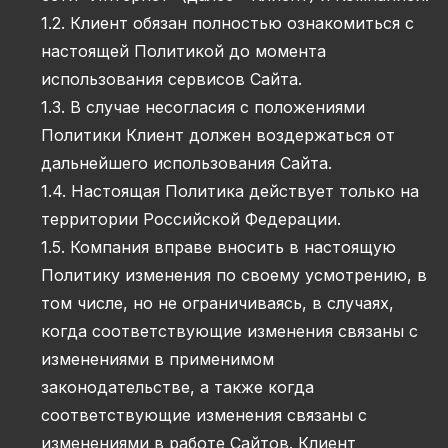
1.2. Клиент обязан полностью ознакомиться с
настоящей Политикой до момента
использования сервисов Сайта.
1.3. В случае несогласия с положениями
Политики Клиент должен воздержаться от
дальнейшего использования Сайта.
1.4. Настоящая Политика действует только на
территории Российской Федерации.
1.5. Компания вправе вносить в настоящую
Политику изменения по своему усмотрению, в
том числе, но не ограничиваясь, в случаях,
когда соответствующие изменения связаны с
изменениями в применимом
законодательстве, а также когда
соответствующие изменения связаны с
изменениями в работе Сайтов. Клиент