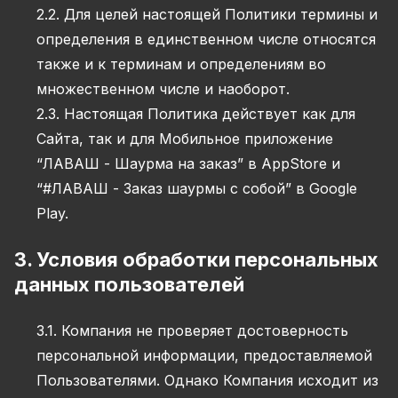
2.2. Для целей настоящей Политики термины и
определения в единственном числе относятся
также и к терминам и определениям во
множественном числе и наоборот.
2.3. Настоящая Политика действует как для
Сайта, так и для Мобильное приложение
“ЛАВАШ - Шаурма на заказ” в AppStore и
“#ЛАВАШ - Заказ шаурмы с собой” в Google
Play.
3. Условия обработки персональных
данных пользователей
3.1. Компания не проверяет достоверность
персональной информации, предоставляемой
Пользователями. Однако Компания исходит из