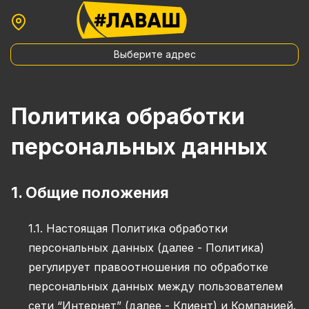
Выберите адрес
Политика обработки
персональных данных
1. Общие положения
1.1. Настоящая Политика обработки
персональных данных (далее - Политика)
регулирует правоотношения по обработке
персональных данных между пользователем
сети “Интернет” (далее - Клиент) и Компанией.