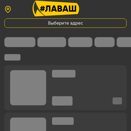
Выберите адрес