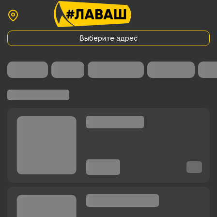
Выберите адрес