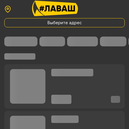
Выберите адрес