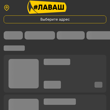
Выберите адрес