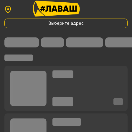
Выберите адрес