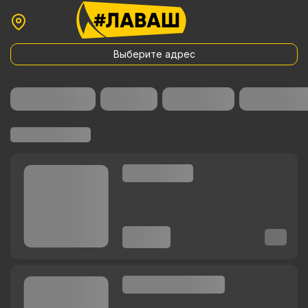
Выберите адрес