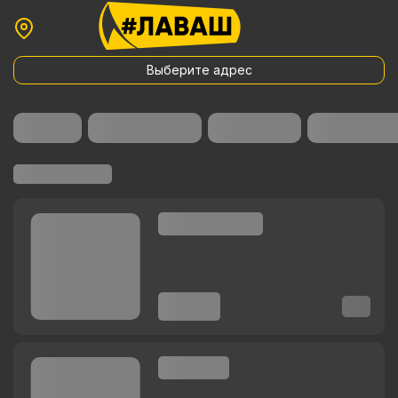
Выберите адрес