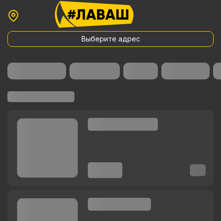
Выберите адрес