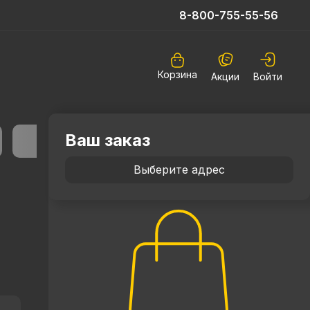
8-800-755-55-56
Корзина
Акции
Войти
Ваш заказ
Выберите адрес