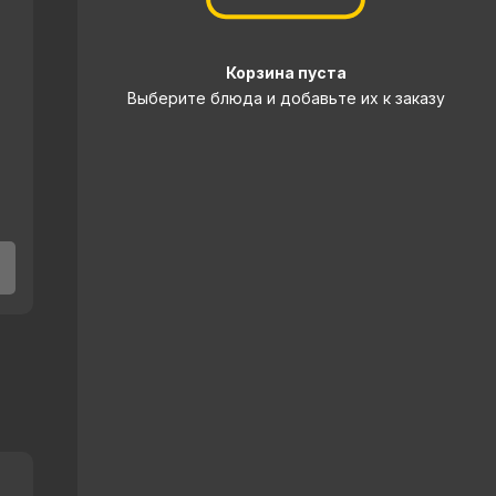
Корзина пуста
Выберите блюда и добавьте их к заказу