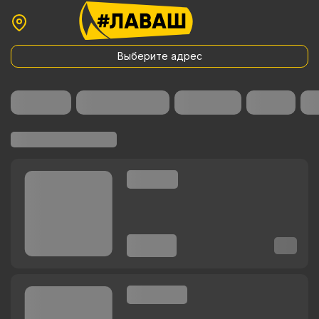
Выберите адрес