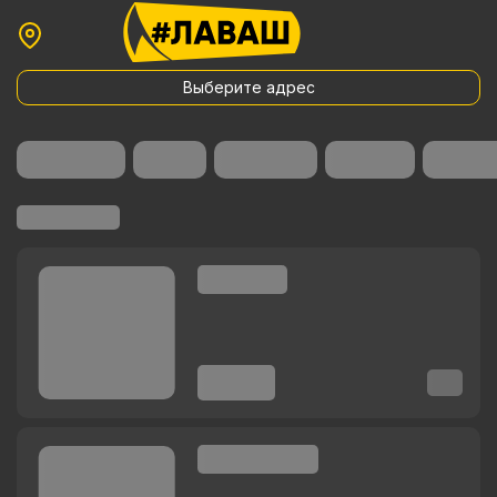
Выберите адрес