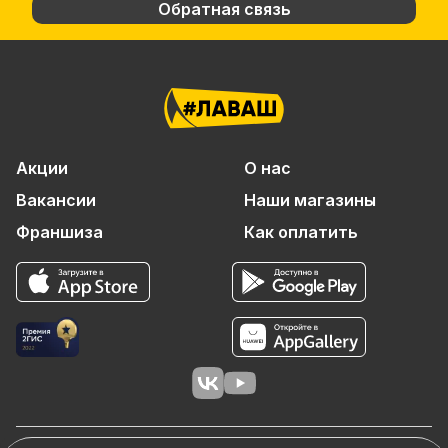
Обратная связь
Акции
О нас
Вакансии
Наши магазины
Франшиза
Как оплатить