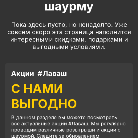
шаурму
Пока здесь пусто, но ненадолго. Уже
совсем скоро эта страница наполнится
интересными скидками, подарками и
выгодными условиями.
Акции #Лаваш
С НАМИ
ВЫГОДНО
В данном разделе вы можете посмотреть
все актуальные акции #Лаваш. Мы регулярно
проводим различные розыгрыши и акции с
шаурмой. Следите за обновлением