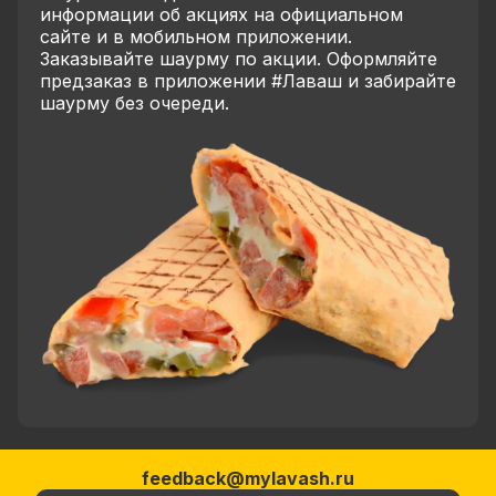
информации об акциях на официальном
сайте и в мобильном приложении.
Заказывайте шаурму по акции. Оформляйте
предзаказ в приложении #Лаваш и забирайте
шаурму без очереди.
feedback@mylavash.ru