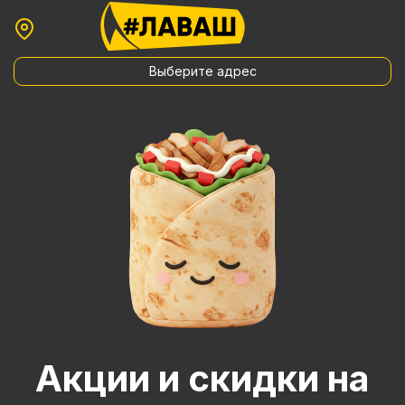
Выберите адрес
Акции и скидки на