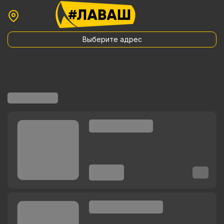
Выберите адрес