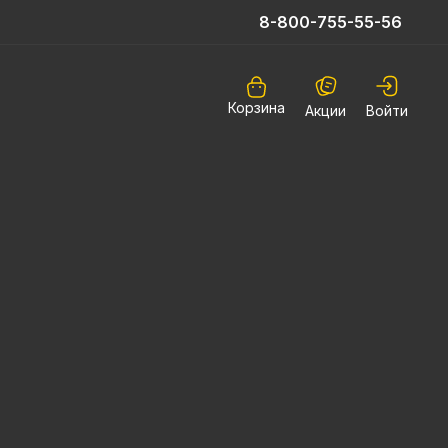
8-800-755-55-56
Корзина
Акции
Войти