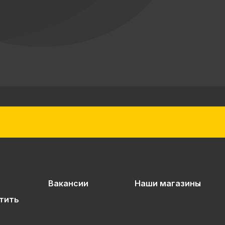
Вакансии
Наши магазины
тить