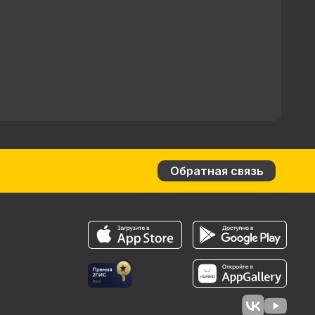
Обратная связь