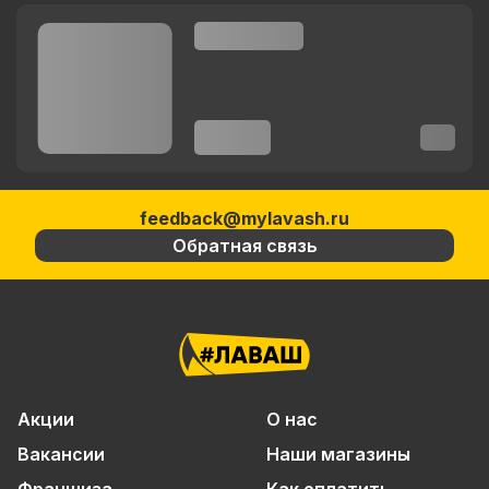
feedback@mylavash.ru
Обратная связь
Акции
О нас
Вакансии
Наши магазины