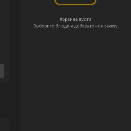
Корзина пуста
Выберите блюда и добавьте их к заказу