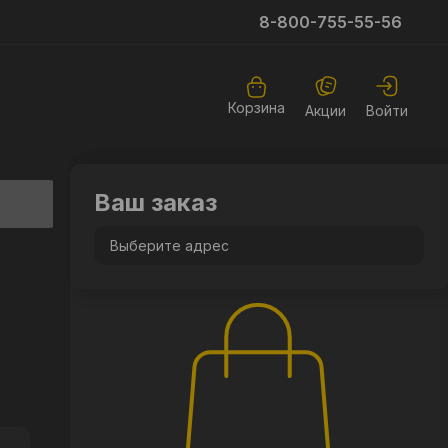
8-800-755-55-56
Корзина
Акции
Войти
Ваш заказ
Выберите адрес