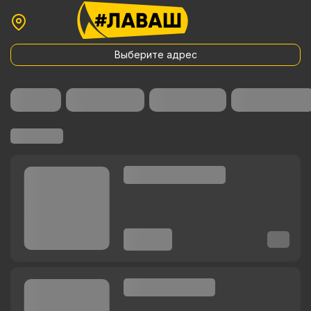
Выберите адрес