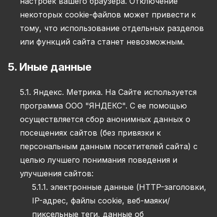
настроек вашего браузера. Отключение
некоторых cookie-файлов может привести к
тому, что использование отдельных разделов
или функций сайта станет невозможным.
5. Иные данные
5.1. Яндекс. Метрика. На Сайте используется
программа ООО "ЯНДЕКС". С ее помощью
осуществляется сбор анонимных данных о
посещениях сайтов (без привязки к
персональным данным посетителей сайта) с
целью лучшего понимания поведения и
улучшения сайтов:
5.1.1. электронные данные (HTTP-заголовки,
IP-адрес, файлы cookie, веб-маяки/
пиксельные теги, данные об