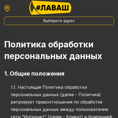
Выберите адрес
Политика обработки
персональных данных
1. Общие положения
1.1. Настоящая Политика обработки
персональных данных (далее - Политика)
регулирует правоотношения по обработке
персональных данных между пользователем
сети “Интернет” (далее - Клиент) и Компанией.