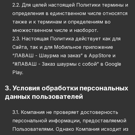
2.2. Для целей настоящей Политики термины и
определения в единственном числе относятся
также и к терминам и определениям во
множественном числе и наоборот.
2.3. Настоящая Политика действует как для
Сайта, так и для Мобильное приложение
“ЛАВАШ - Шаурма на заказ” в AppStore и
“#ЛАВАШ - Заказ шаурмы с собой” в Google
Play.
3. Условия обработки персональных
данных пользователей
3.1. Компания не проверяет достоверность
персональной информации, предоставляемой
Пользователями. Однако Компания исходит из