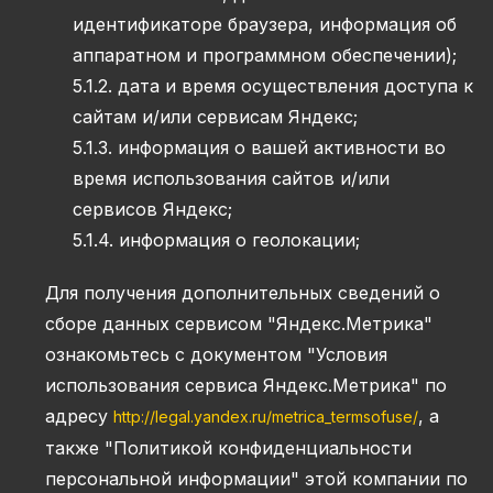
идентификаторе браузера, информация об
аппаратном и программном обеспечении);
5.1.2. дата и время осуществления доступа к
сайтам и/или сервисам Яндекс;
5.1.3. информация о вашей активности во
время использования сайтов и/или
сервисов Яндекс;
5.1.4. информация о геолокации;
Для получения дополнительных сведений о
сборе данных сервисом "Яндекс.Метрика"
ознакомьтесь с документом "Условия
использования сервиса Яндекс.Метрика" по
адресу
, а
http://legal.yandex.ru/metrica_termsofuse/
также "Политикой конфиденциальности
персональной информации" этой компании по