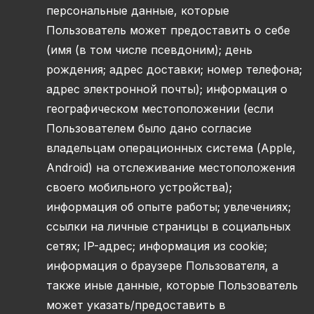
персональные данные, которые
Пользователь может предоставить о себе
(имя (в том числе псевдоним); день
рождения; адрес доставки; номер телефона;
адрес электронной почты); информация о
географическом местоположении (если
Пользователем было дано согласие
владельцам операционных система (Apple,
Android) на отслеживание местоположения
своего мобильного устройства);
информация об опыте работы; увлечениях;
ссылки на личные страницы в социальных
сетях; IP-адрес; информация из cookie;
информация о браузере Пользователя, а
также иные данные, которые Пользователь
может указать/предоставить в