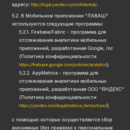
адресу:
.
http://legal.yandex.ru/confidential/
5.2. В Мобильном приложении "ЛАВАШ"
используются следующие программы:
5.2.1. Firebase/Fabric - программа для
отслеживания аналитики мобильных
приложений, разработанная Google, Inc
(Политика конфиденциальности
);
https://firebase.google.com/policies/analytics
5.2.2. AppMetrica - программа для
отслеживания аналитики мобильных
приложений, разработанная ООО "ЯНДЕКС"
(Политика конфиденциальности
);
https://yandex.com/legal/metrica_termsofuse/
c помощью которых осуществляется сбор
анонимных (без привязки к персональным