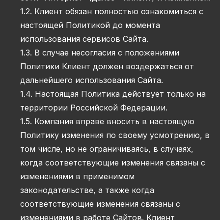
1.2. Клиент обязан полностью ознакомиться с
настоящей Политикой до момента
использования сервисов Сайта.
1.3. В случае несогласия с положениями
Политики Клиент должен воздержаться от
дальнейшего использования Сайта.
1.4. Настоящая Политика действует только на
территории Российской Федерации.
1.5. Компания вправе вносить в настоящую
Политику изменения по своему усмотрению, в
том числе, но не ограничиваясь, в случаях,
когда соответствующие изменения связаны с
изменениями в применимом
законодательстве, а также когда
соответствующие изменения связаны с
изменениями в работе Сайтов. Клиент