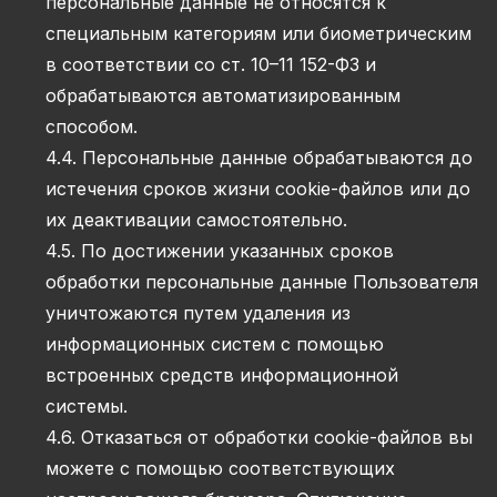
персональные данные не относятся к
специальным категориям или биометрическим
в соответствии со ст. 10–11 152-ФЗ и
обрабатываются автоматизированным
способом.
4.4. Персональные данные обрабатываются до
истечения сроков жизни cookie-файлов или до
их деактивации самостоятельно.
4.5. По достижении указанных сроков
обработки персональные данные Пользователя
уничтожаются путем удаления из
информационных систем с помощью
встроенных средств информационной
системы.
4.6. Отказаться от обработки cookie-файлов вы
можете с помощью соответствующих