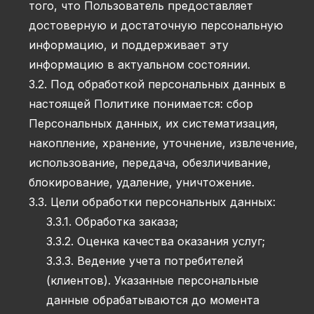
того, что Пользователь предоставляет
достоверную и достаточную персональную
информацию, и поддерживает эту
информацию в актуальном состоянии.
3.2. Под обработкой персональных данных в
настоящей Политике понимается: сбор
Персональных данных, их систематизация,
накопление, хранение, уточнение, извлечение,
использование, передача, обезличивание,
блокирование, удаление, уничтожение.
3.3. Цели обработки персональных данных:
3.3.1. Обработка заказа;
3.3.2. Оценка качества оказания услуг;
3.3.3. Ведение учета потребителей
(клиентов). Указанные персональные
данные обрабатываются до момента