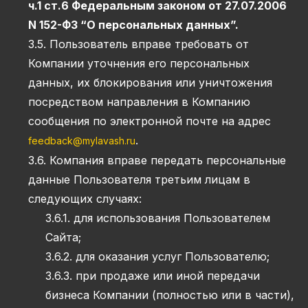
ч.1 ст.6 Федеральным законом от 27.07.2006
N 152-ФЗ “О персональных данных”.
3.5. Пользователь вправе требовать от
Компании уточнения его персональных
данных, их блокирования или уничтожения
посредством направления в Компанию
сообщения по электронной почте на адрес
.
feedback@mylavash.ru
3.6. Компания вправе передать персональные
данные Пользователя третьим лицам в
следующих случаях:
3.6.1. для использования Пользователем
Сайта;
3.6.2. для оказания услуг Пользователю;
3.6.3. при продаже или иной передачи
бизнеса Компании (полностью или в части),