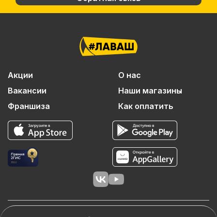
Акции
О нас
Вакансии
Наши магазины
Франшиза
Как оплатить
© 2026 ООО «АЙТИ-ФУД»