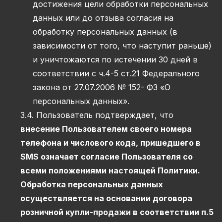
достижения цели обработки персональных
данных или до отзыва согласия на
обработку персональных данных (в
зависимости от того, что наступит раньше)
и уничтожаются по истечении 30 дней в
соответствии с ч.4-5 ст.21 Федерального
закона от 27.07.2006 № 152- ФЗ «О
персональных данных».
3.4. Пользователь подтверждает, что
внесение Пользователем своего номера
телефона и числового кода, пришедшего в
SMS означает согласие Пользователя со
всеми положениями настоящей Политики.
Обработка персональных данных
осуществляется на основании договора
розничной купли-продажи в соответствии п.5