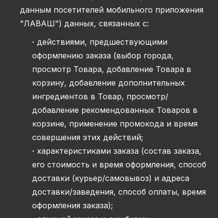
данным посетителей мобильного приложения
"ЛАВАШ") данных, связанных с:
·
действиями, предшествующими
оформлению заказа (выбор города,
просмотр Товара, добавление Товара в
корзину, добавление дополнительных
ингредиентов в Товар, просмотр/
добавление рекомендованных Товаров в
корзине, применение промокода и время
совершения этих действий;
·
характеристиками заказа (состав заказа,
его стоимость и время оформления, способ
доставки (курьер/самовывоз) и адреса
доставки/заведения, способ оплаты, время
оформления заказа);