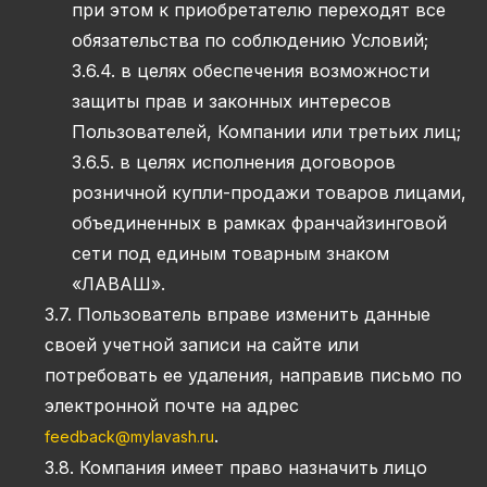
при этом к приобретателю переходят все
обязательства по соблюдению Условий;
3.6.4. в целях обеспечения возможности
защиты прав и законных интересов
Пользователей, Компании или третьих лиц;
3.6.5. в целях исполнения договоров
розничной купли-продажи товаров лицами,
объединенных в рамках франчайзинговой
сети под единым товарным знаком
«ЛАВАШ».
3.7. Пользователь вправе изменить данные
своей учетной записи на сайте или
потребовать ее удаления, направив письмо по
электронной почте на адрес
.
feedback@mylavash.ru
3.8. Компания имеет право назначить лицо