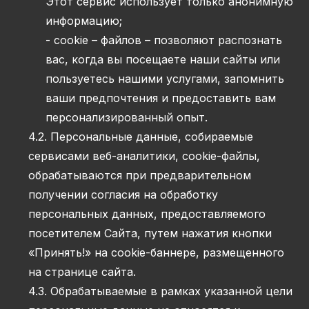
Этот сервис использует только анонимную
информацию;
- cookie – файлов – позволяют распознать
вас, когда вы посещаете наши сайты или
пользуетесь нашими услугами, запомнить
ваши предпочтения и предоставить вам
персонализированный опыт.
4.2. Персональные данные, собираемые
сервисами веб-аналитики, cookie-файлы,
обрабатываются при предварительном
получении согласия на обработку
персональных данных, предоставляемого
посетителем Сайта, путем нажатия кнопки
«Принять!» на cookie-баннере, размещенного
на странице сайта.
4.3. Обрабатываемые в рамках указанной цели