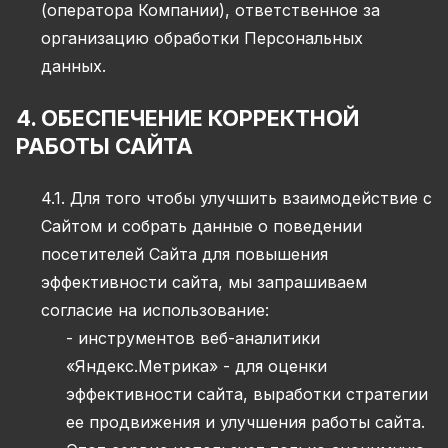
(оператора Компании), ответственное за
организацию обработки Персональных
данных.
4. ОБЕСПЕЧЕНИЕ КОРРЕКТНОЙ
РАБОТЫ САЙТА
4.1. Для того чтобы улучшить взаимодействие с
Сайтом и собрать данные о поведении
посетителей Сайта для повышения
эффективности сайта, мы запрашиваем
согласие на использование:
- инструментов веб-аналитики
«Яндекс.Метрика» - для оценки
эффективности сайта, выработки стратегии
ее продвижения и улучшения работы сайта.