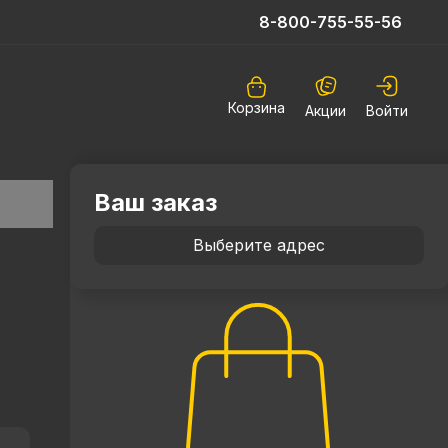
8-800-755-55-56
Корзина
Акции
Войти
Ваш заказ
Выберите адрес