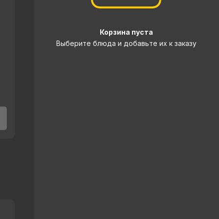
Корзина пуста
Выберите блюда и добавьте их к заказу