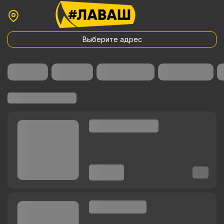
Выберите адрес