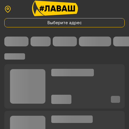
Выберите адрес