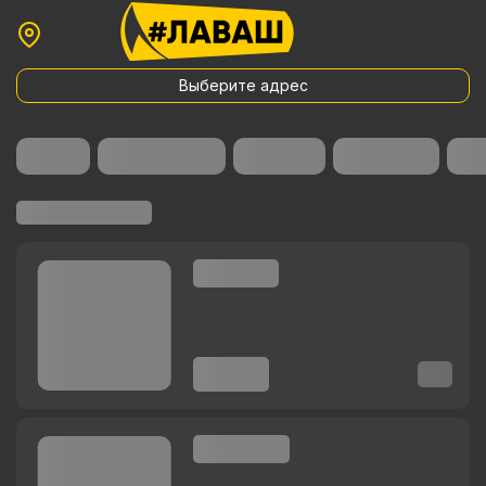
Выберите адрес