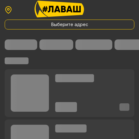
Выберите адрес