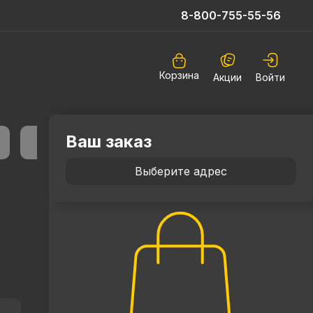
8-800-755-55-56
Корзина
Акции
Войти
Ваш заказ
Выберите адрес