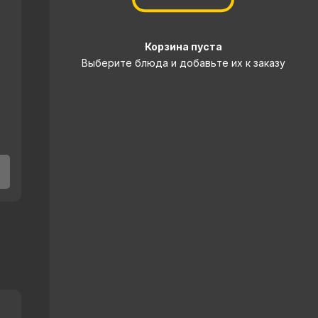
Корзина пуста
Выберите блюда и добавьте их к заказу