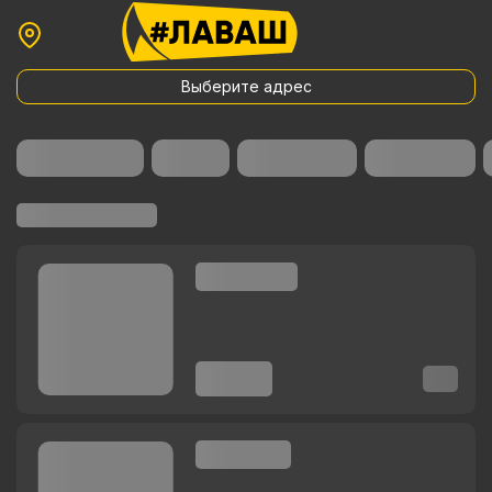
Выберите адрес