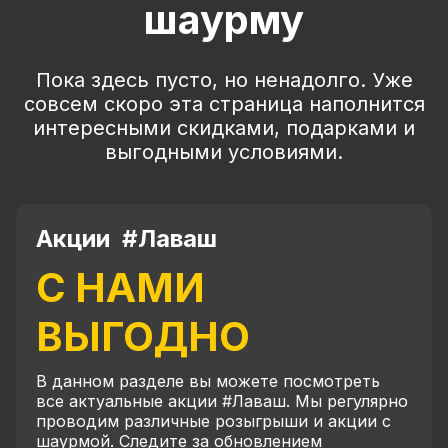
шаурму
Пока здесь пусто, но ненадолго. Уже
совсем скоро эта страница наполнится
интересными скидками, подарками и
выгодными условиями.
Акции #Лаваш
С НАМИ
ВЫГОДНО
В данном разделе вы можете посмотреть
все актуальные акции #Лаваш. Мы регулярно
проводим различные розыгрыши и акции с
шаурмой. Следите за обновлением