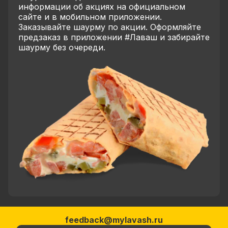
информации об акциях на официальном
сайте и в мобильном приложении.
Заказывайте шаурму по акции. Оформляйте
предзаказ в приложении #Лаваш и забирайте
шаурму без очереди.
feedback@mylavash.ru