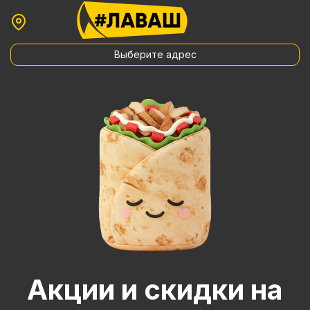
Выберите адрес
Акции и скидки на