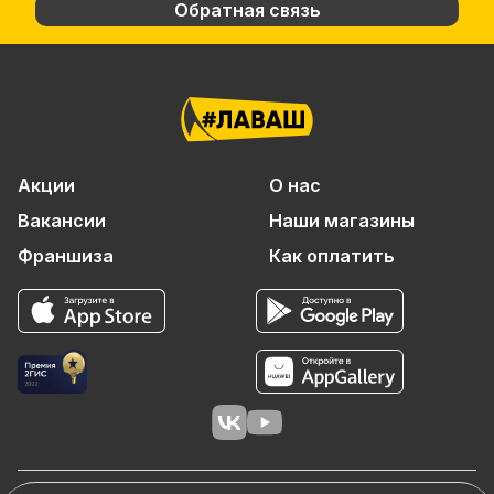
Обратная связь
Акции
О нас
Вакансии
Наши магазины
Франшиза
Как оплатить