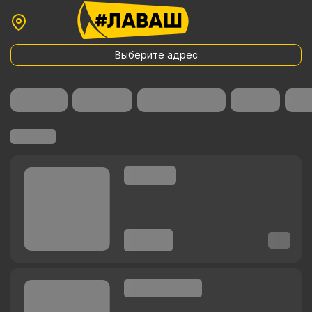
Выберите адрес