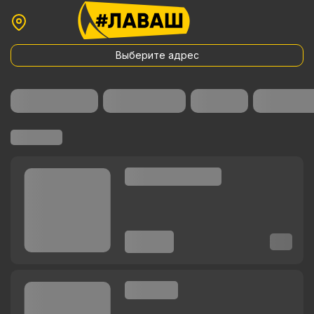
Выберите адрес