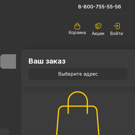
8-800-755-55-56
Корзина
Акции
Войти
Ваш заказ
Выберите адрес