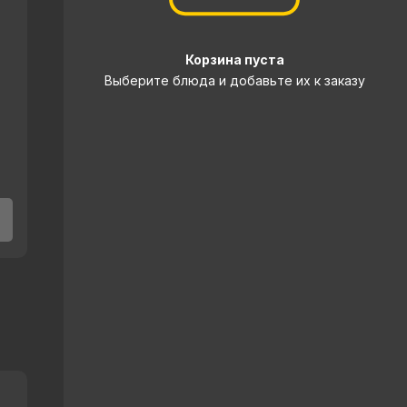
Корзина пуста
Выберите блюда и добавьте их к заказу