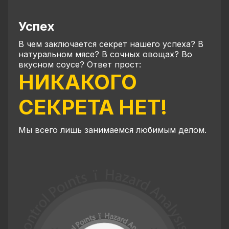
Успех
В чем заключается секрет нашего успеха? В
натуральном мясе? В сочных овощах? Во
вкусном соусе? Ответ прост:
НИКАКОГО
СЕКРЕТА НЕТ!
Мы всего лишь занимаемся любимым делом.