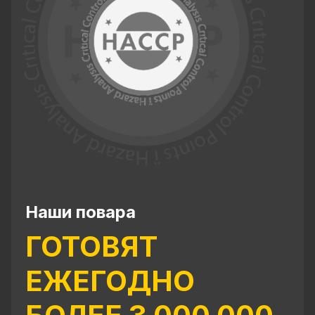
Наши повара
ГОТОВЯТ
ЕЖЕГОДНО