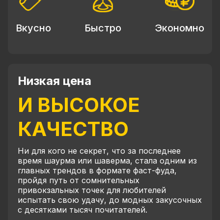
Вкусно
Быстро
Экономно
Низкая цена
И ВЫСОКОЕ
КАЧЕСТВО
Ни для кого не секрет, что за последнее
время шаурма или шаверма, стала одним из
главных трендов в формате фаст-фуда,
пройдя путь от сомнительных
привокзальных точек для любителей
испытать свою удачу, до модных закусочных
с десятками тысяч почитателей.