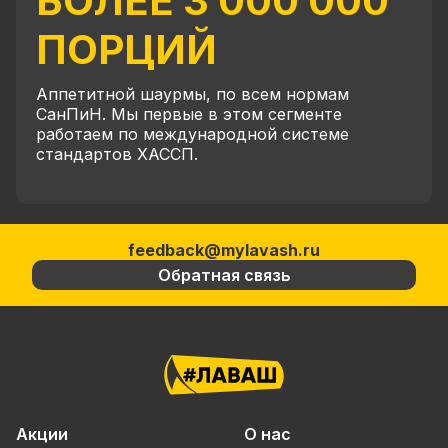
БОЛЕЕ 3 000 000
ПОРЦИЙ
Аппетитной шаурмы, по всем нормам
СанПиН. Мы первые в этом сегменте
работаем по международной системе
стандартов ХАССП.
feedback@mylavash.ru
Обратная связь
Акции
О нас