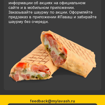
информации об акциях на официальном
сайте и в мобильном приложении.
Заказывайте шаурму по акции. Оформляйте
предзаказ в приложении #Лаваш и забирайте
шаурму без очереди.
feedback@mylavash.ru