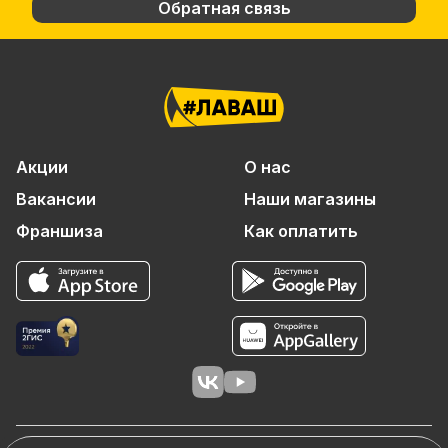
Обратная связь
Акции
О нас
Вакансии
Наши магазины
Франшиза
Как оплатить