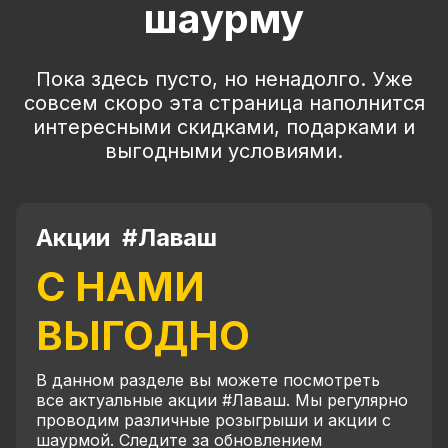
шаурму
Пока здесь пусто, но ненадолго. Уже
совсем скоро эта страница наполнится
интересными скидками, подарками и
выгодными условиями.
Акции #Лаваш
С НАМИ
ВЫГОДНО
В данном разделе вы можете посмотреть
все актуальные акции #Лаваш. Мы регулярно
проводим различные розыгрыши и акции с
шаурмой. Следите за обновлением