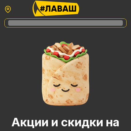
Акции и скидки на