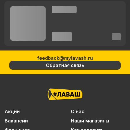
feedback@mylavash.ru
Обратная связь
Акции
О нас
Вакансии
Наши магазины