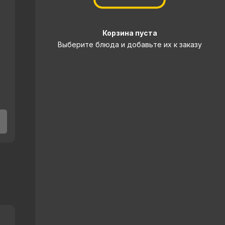
Корзина пуста
Выберите блюда и добавьте их к заказу