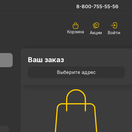
8-800-755-55-56
Корзина
Акции
Войти
Ваш заказ
Выберите адрес