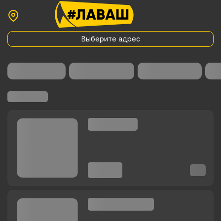
Выберите адрес