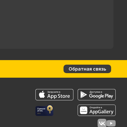
Обратная связь