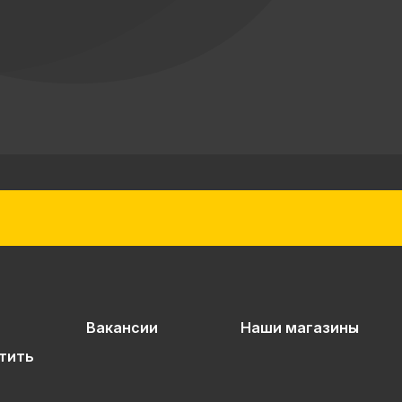
Вакансии
Наши магазины
тить