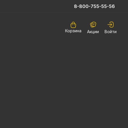
8-800-755-55-56
Корзина
Акции
Войти