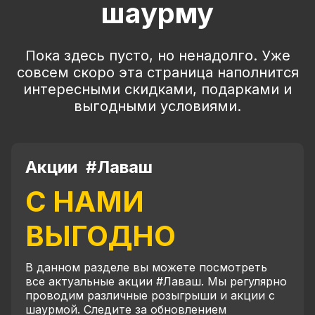
шаурму
Пока здесь пусто, но ненадолго. Уже
совсем скоро эта страница наполнится
интересными скидками, подарками и
выгодными условиями.
Акции #Лаваш
С НАМИ
ВЫГОДНО
В данном разделе вы можете посмотреть
все актуальные акции #Лаваш. Мы регулярно
проводим различные розыгрыши и акции с
шаурмой. Следите за обновлением