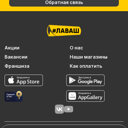
Обратная связь
Акции
О нас
Вакансии
Наши магазины
Франшиза
Как оплатить