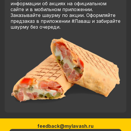
информации об акциях на официальном
сайте и в мобильном приложении.
Заказывайте шаурму по акции. Оформляйте
предзаказ в приложении #Лаваш и забирайте
шаурму без очереди.
feedback@mylavash.ru