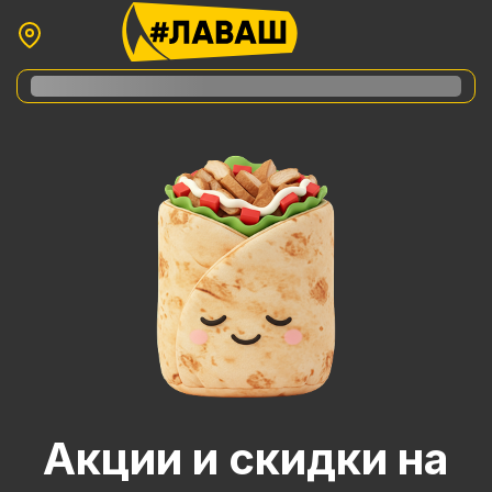
Акции и скидки на