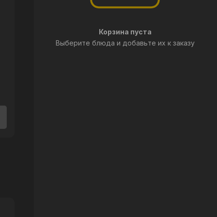
Корзина пуста
Выберите блюда и добавьте их к заказу