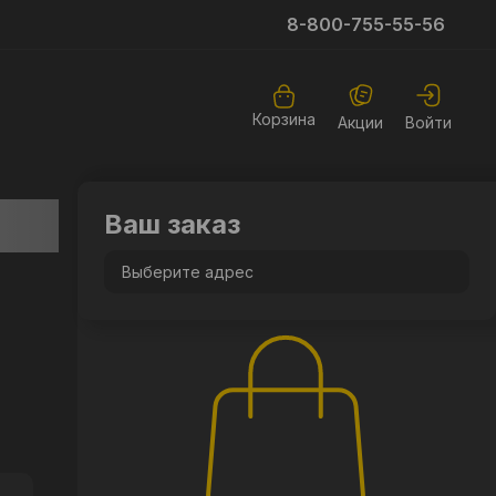
8-800-755-55-56
Корзина
Акции
Войти
Ваш заказ
Выберите адрес