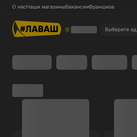
О нас
Наши магазины
Вакансии
Франшиза
Выберите ад