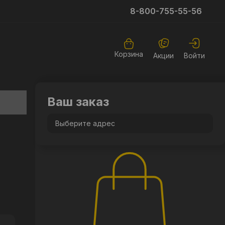
8-800-755-55-56
Корзина
Акции
Войти
Ваш заказ
Выберите адрес