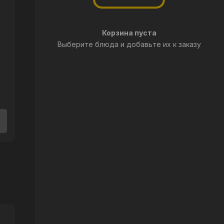
Корзина пуста
Выберите блюда и добавьте их к заказу