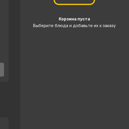
Корзина пуста
Выберите блюда и добавьте их к заказу