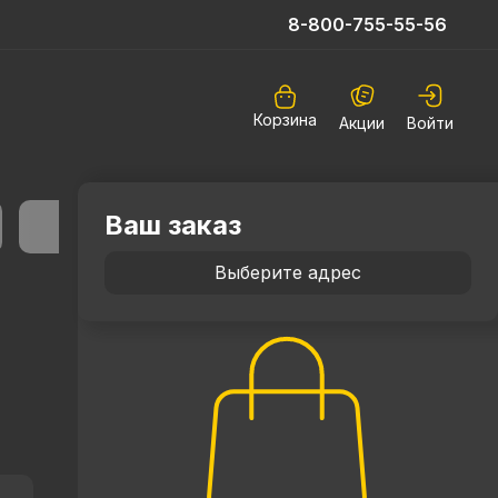
8-800-755-55-56
Корзина
Акции
Войти
Ваш заказ
Выберите адрес