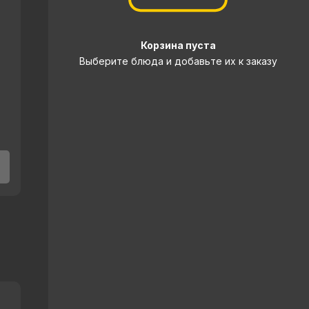
Корзина пуста
Выберите блюда и добавьте их к заказу