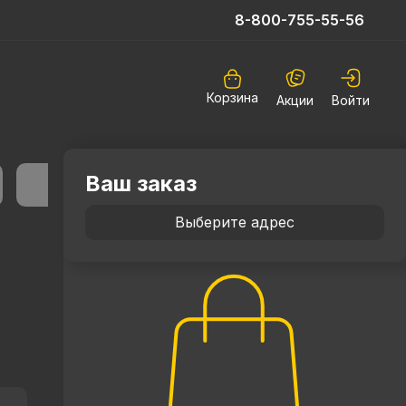
8-800-755-55-56
Корзина
Акции
Войти
Ваш заказ
Выберите адрес