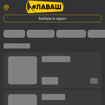
Выберите адрес