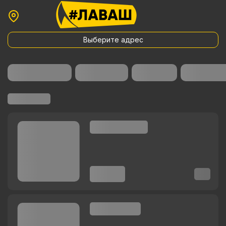
Выберите адрес